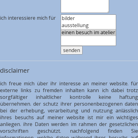
ich interessiere mich für
disclaimer
ich freue mich über ihr interesse an meiner website. für
externe links zu fremden inhalten kann ich dabei trotz
sorgfältiger inhaltlicher kontrolle keine haftung
übernehmen. der schutz ihrer personenbezogenen daten
bei der erhebung, verarbeitung und nutzung anlässlich
ihres besuchs auf meiner website ist mir ein wichtiges
anliegen. ihre Daten werden im rahmen der gesetzlichen
vorschriften geschützt. nachfolgend finden Sie
informationen, welche daten während ihres besuchs auf