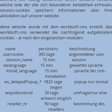
welche teile der site sich besonderer beliebtheit erfreuen.
session-cookies speichern informationen über Ihre
aktivitäten auf unserer website.
diese website wurde mit dem worldsoft-cms erstellt. das
worldsoft-cms verwendet die nachfolgend aufgelisteten
cookies – je nach den eingesetzten modulen:
name persistenz beschreibung
usercookie 365 tage angemeldeter user
session_name 15 min. session
wslanguage 15 min. gewählte sprache
install_language 15 min. sprache der cms-
installation
ws_delayedPopup_* 1825 tage popup nur einmal
zeigen
wspollsvoterid 30 tage umfrage/nur eine
antwort möglich
reseller_nr 90 tage bestimmung des
resellers