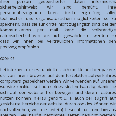
ihrer person gespeicherten daten informieren.
sicherheitshinweis: wir sind bemüht, ihre
personenbezogenen daten durch ergreifung aller
technischen und organisatorischen möglichkeiten so zu
speichern, dass sie für dritte nicht zugänglich sind. bei der
kommunikation per mail kann die vollständige
datensicherheit von uns nicht gewährleistet werden, so
dass wir ihnen bei vertraulichen informationen den
postweg empfehlen.
cookies
bei internet-cookies handelt es sich um kleine datenpakete,
die von ihrem browser auf dem festplattenlaufwerk ihres
computers gespeichert werden. wir verwenden auf unserer
website cookies. solche cookies sind notwendig, damit sie
sich auf der website frei bewegen und deren features
nutzen können; hierzu gehört u. a. auch der zugriff auf
gesicherte bereiche der eebsite. durch cookies können wir
nachvollziehen, wer die seite(n) besucht hat, und hieraus
ableiten, wie häufig bestimmte seiten besucht werden,