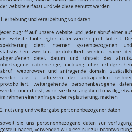
der website erfasst und wie diese genutzt werden:
1. erhebung und verarbeitung von daten
jeder zugriff auf unsere website und jeder abruf einer auf
der website hinterlegten datei werden protokolliert. Die
speicherung dient internen systembezogenen und
statistischen zwecken. protokolliert werden: name der
abgerufenen datei, datum und uhrzeit des abrufs,
übertragene datenmenge, meldung über erfolgreichen
abruf, webbrowser und anfragende domain. zusätzlich
werden die ip adressen der anfragenden rechner
protokolliert. weitergehende personenbezogene daten
werden nur erfasst, wenn sie diese angaben freiwillig, etwa
im rahmen einer anfrage oder registrierung, machen.
2. nutzung und weitergabe personenbezogener daten
soweit sie uns personenbezogene daten zur verfügung
gestellt haben, verwenden wir diese nur zur beantwortung