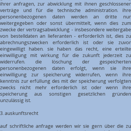
ihrer anfragen, zur abwicklung mit ihnen geschlossener
verträge und für die technische administration. ihre
personenbezogenen daten werden an dritte nur
weitergegeben oder sonst übermittelt, wenn dies zum
zwecke der vertragsabwicklung - insbesondere weitergabe
von bestelldaten an lieferanten - erforderlich ist, dies zu
abrechnungszwecken erforderlich ist oder sie zuvor
eingewilligt haben. sie haben das recht, eine erteilte
einwilligung mit wirkung für die zukunft jederzeit zu
widerrufen. die löschung der gespeicherten
personenbezogenen daten erfolgt, wenn sie ihre
einwilligung zur speicherung widerrufen, wenn ihre
kenntnis zur erfüllung des mit der speicherung verfolgten
zwecks nicht mehr erforderlich ist oder wenn ihre
speicherung aus sonstigen gesetzlichen gründen
unzulässig ist.
3. auskunftsrecht
auf schriftliche anfrage werden wir sie gern über die zu