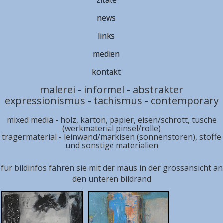
zitate
news
links
medien
kontakt
malerei - informel - abstrakter
expressionismus - tachismus - contemporary
mixed media - holz, karton, papier, eisen/schrott, tusche
(werkmaterial pinsel/rolle)
trägermaterial - leinwand/markisen (sonnenstoren), stoffe
und sonstige materialien
für bildinfos fahren sie mit der maus in der grossansicht an
den unteren bildrand