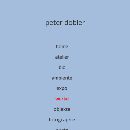
peter dobler
home
atelier
bio
ambiente
expo
werke
objekte
fotographie