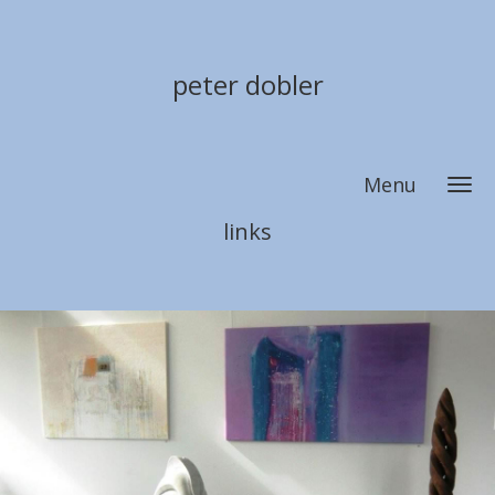
peter dobler
Menu
links